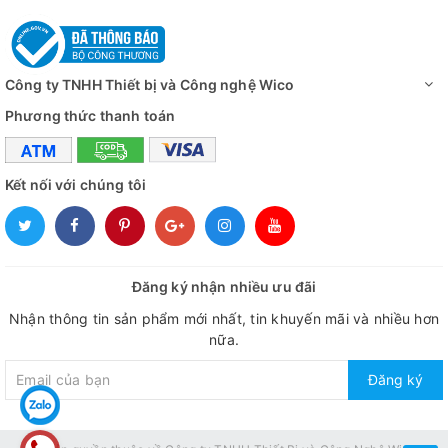
Công ty TNHH Thiết bị và Công nghệ Wico
Phương thức thanh toán
Kết nối với chúng tôi
Đăng ký nhận nhiều ưu đãi
Nhận thông tin sản phẩm mới nhất, tin khuyến mãi và nhiều hơn
nữa.
Đăng ký