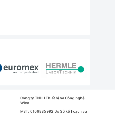
Công ty TNHH Thiết bị và Công nghệ
Wico
MST: 0109885992 Do Sở kế hoạch và