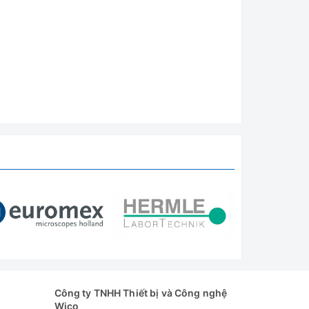
Công ty TNHH Thiết bị và Công nghệ
Wico