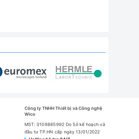
Công ty TNHH Thiết bị và Công nghệ
Wico
MST: 0109885992 Do Sở kế hoạch và
đầu tư TP.HN cấp ngày 13/01/2022