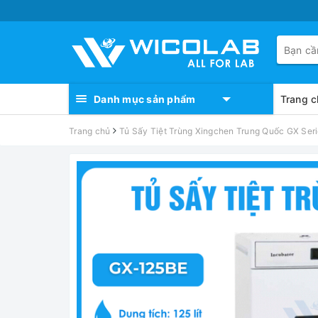
Danh mục sản phẩm
Trang c
Trang chủ
Tủ Sấy Tiệt Trùng Xingchen Trung Quốc GX Serie