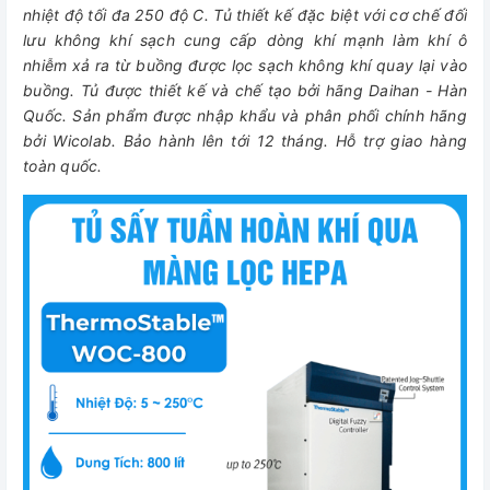
nhiệt độ tối đa 250 độ C. Tủ thiết kế đặc biệt với cơ chế đối
lưu không khí sạch cung cấp dòng khí mạnh làm khí ô
nhiễm xả ra từ buồng được lọc sạch không khí quay lại vào
buồng. Tủ được thiết kế và chế tạo bởi hãng Daihan - Hàn
Quốc. Sản phẩm được nhập khẩu và phân phối chính hãng
bởi Wicolab. Bảo hành lên tới 12 tháng. Hỗ trợ giao hàng
toàn quốc.