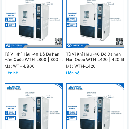
Tủ Vi Khí Hậu -40 Độ Daihan
Tủ Vi Khí Hậu -40 Độ Daihan
Hàn Quốc WTH-L800 | 800 lít
Hàn Quốc WTH-L420 | 420 lít
Mã: WTH-L800
Mã: WTH-L420
Liên hệ
Liên hệ