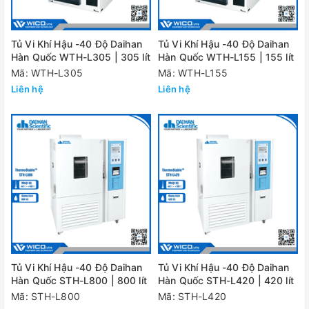
Tủ Vi Khí Hậu -40 Độ Daihan
Tủ Vi Khí Hậu -40 Độ Daihan
Hàn Quốc WTH-L305 | 305 lít
Hàn Quốc WTH-L155 | 155 lít
Mã: WTH-L305
Mã: WTH-L155
Liên hệ
Liên hệ
Tủ Vi Khí Hậu -40 Độ Daihan
Tủ Vi Khí Hậu -40 Độ Daihan
Hàn Quốc STH-L800 | 800 lít
Hàn Quốc STH-L420 | 420 lít
Mã: STH-L800
Mã: STH-L420