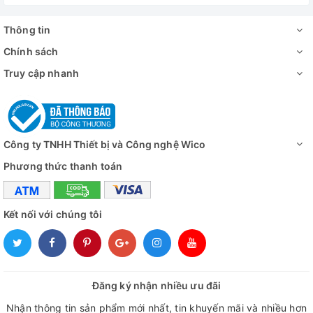
Van xả nước
Có
Thông tin
Video - Hình ảnh
Chính sách
Truy cập nhanh
Công ty TNHH Thiết bị và Công nghệ Wico
Phương thức thanh toán
Kết nối với chúng tôi
Đăng ký nhận nhiều ưu đãi
Nhận thông tin sản phẩm mới nhất, tin khuyến mãi và nhiều hơn