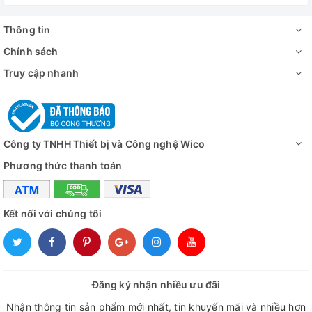
Van xả nước
Có
Thông tin
Video - Hình ảnh
Chính sách
Truy cập nhanh
Công ty TNHH Thiết bị và Công nghệ Wico
Phương thức thanh toán
Kết nối với chúng tôi
Đăng ký nhận nhiều ưu đãi
Nhận thông tin sản phẩm mới nhất, tin khuyến mãi và nhiều hơn