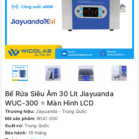
Bể Rửa Siêu Âm 30 Lít Jiayuanda
WUC-300 ⭐ Màn Hình LCD
Thương hiệu:
Jiayuanda - Trung Quốc
Mã sản phẩm:
WUC-300
Xuất xứ:
Trung Quốc
Bảo hành:
18 tháng