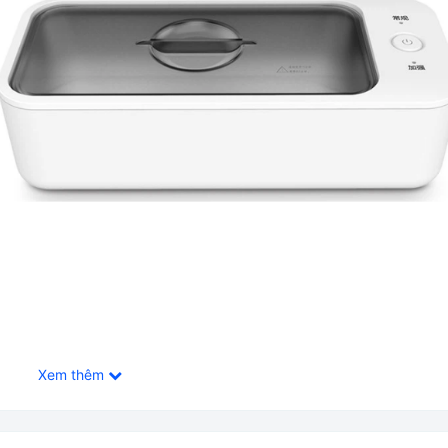
Xem thêm