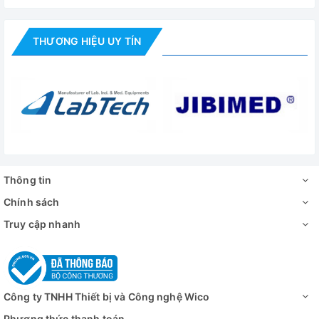
THƯƠNG HIỆU UY TÍN
Thông tin
Chính sách
Truy cập nhanh
Công ty TNHH Thiết bị và Công nghệ Wico
Phương thức thanh toán