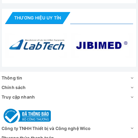
THƯƠNG HIỆU UY TÍN
Thông tin
Chính sách
Truy cập nhanh
Công ty TNHH Thiết bị và Công nghệ Wico
Phương thức thanh toán