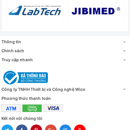
Thông tin
Chính sách
Truy cập nhanh
Công ty TNHH Thiết bị và Công nghệ Wico
Phương thức thanh toán
Kết nối với chúng tôi