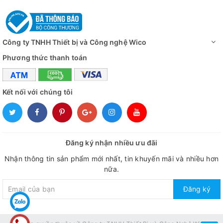
Công ty TNHH Thiết bị và Công nghệ Wico
Phương thức thanh toán
Kết nối với chúng tôi
Đăng ký nhận nhiều ưu đãi
Nhận thông tin sản phẩm mới nhất, tin khuyến mãi và nhiều hơn
nữa.
Đăng ký