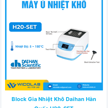
Block Gia Nhiệt Khô Daihan Hàn