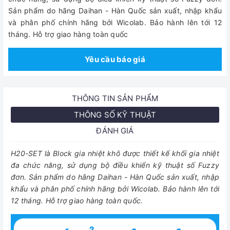
Sản phẩm do hãng Daihan - Hàn Quốc sản xuất, nhập khẩu
và phân phố chính hãng bởi Wicolab. Bảo hành lên tới 12
tháng. Hỗ trợ giao hàng toàn quốc
Yêu cầu báo giá
THÔNG TIN SẢN PHẨM
THÔNG SỐ KỸ THUẬT
ĐÁNH GIÁ
H20-SET là Block gia nhiệt khô được thiết kế khối gia nhiệt
đa chức năng, sử
dụng bộ điều khiển kỹ thuật số Fuzzy
đơn.
Sản phẩm do hãng Daihan - Hàn Quốc sản xuất, nhập
khẩu và phân phố chính hãng bởi Wicolab. Bảo hành lên tới
12 tháng. Hỗ trợ giao hàng toàn quốc.