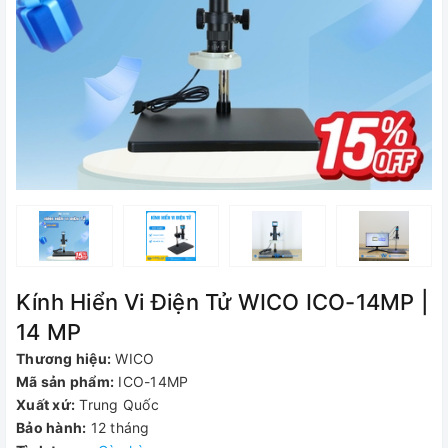
Kính Hiển Vi Điện Tử WICO ICO-14MP |
14 MP
Thương hiệu:
WICO
Mã sản phẩm:
ICO-14MP
Xuất xứ:
Trung Quốc
Bảo hành:
12 tháng