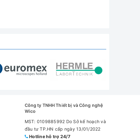
Công ty TNHH Thiết bị và Công nghệ
Wico
MST: 0109885992 Do Sở kế hoạch và
đầu tư TP.HN cấp ngày 13/01/2022
Hotline hỗ trợ 24/7