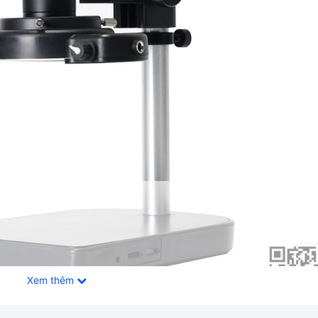
Xem thêm