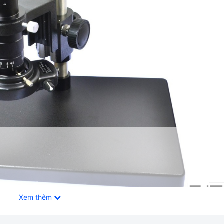
Xem thêm