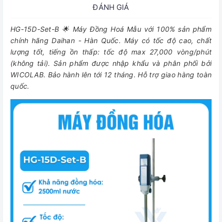
ĐÁNH GIÁ
HG-15D-Set-B 🌟 Máy Đồng Hoá Mẫu với 100% sản phẩm
chính hãng Daihan - Hàn Quốc. Máy có tốc độ cao, chất
lượng tốt, tiếng ồn thấp: tốc độ max 27,000 vòng/phút
(không tải). Sản phẩm được nhập khẩu và phân phối bởi
WICOLAB. Bảo hành lên tới 12 tháng. Hỗ trợ giao hàng toàn
quốc.