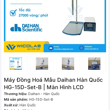
Máy Đồng Hoá Mẫu Daihan Hàn Quốc
HG-15D-Set-B | Màn Hình LCD
Thương hiệu:
Daihan - Hàn Quốc
Mã sản phẩm:
HG-15D-Set-B
Xuất xứ:
Hàn Quốc