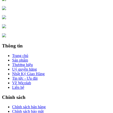
Thông tin
Trang chủ
Sản phẩm
Thương hiệu
Uỷ quyền hãng
Nhật Ký Giao Hàng
Tin tức - Ưu đãi
Về Wicolab
Liên hệ
Chính sách
Chính sách bán hàng
Chính sách bảo mật