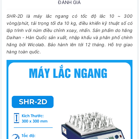
ĐÁNH GIÁ
SHR-2D là máy lắc ngang có tốc độ lắc 10 ~ 300
vòng/phút, tải trọng tối đa 10 kg, điều khiển kỹ thuật số có
lập trình với núm điều chỉnh xoay, nhấn. Sản phẩm do hãng
Daihan - Hàn Quốc sản xuất, nhập khẩu và phân phố chính
hãng bởi Wicolab. Bảo hành lên tới 12 tháng. Hỗ trợ giao
hàng toàn quốc.