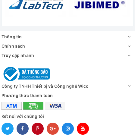
Công suất
Nguồn điện
Đánh giá
Thông tin
Chính sách
Truy cập nhanh
Công ty TNHH Thiết bị và Công nghệ Wico
Phương thức thanh toán
Kết nối với chúng tôi