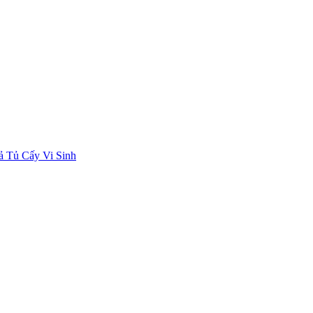
ả Tủ Cấy Vi Sinh