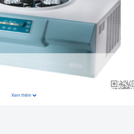
Xem thêm