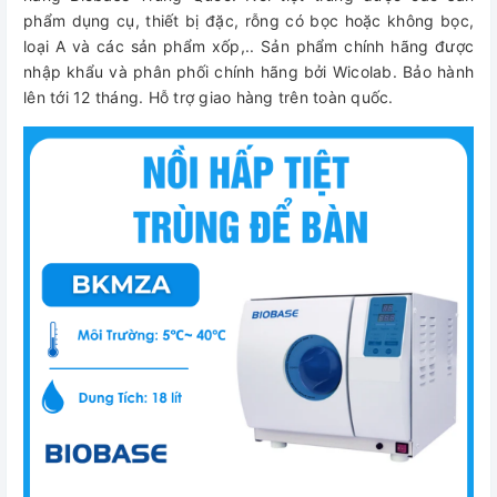
phẩm dụng cụ, thiết bị đặc, rỗng có bọc hoặc không bọc,
loại A và các sản phẩm xốp,.. Sản phẩm chính hãng được
nhập khẩu và phân phối chính hãng bởi Wicolab. Bảo hành
lên tới 12 tháng. Hỗ trợ giao hàng trên toàn quốc.