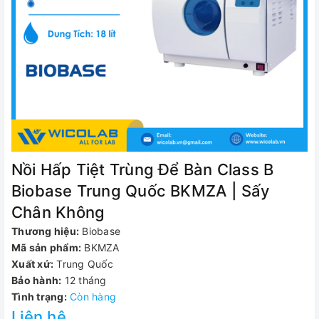
Nồi Hấp Tiệt Trùng Để Bàn Class B
Biobase Trung Quốc BKMZA | Sấy
Chân Không
Thương hiệu:
Biobase
Mã sản phẩm:
BKMZA
Xuất xứ:
Trung Quốc
Bảo hành:
12 tháng
Tình trạng:
Còn hàng
Liên hệ