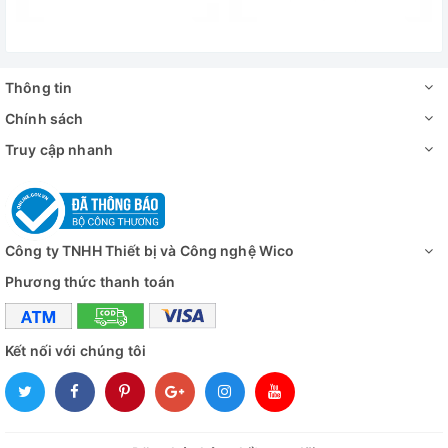
Thông tin
Chính sách
Truy cập nhanh
Công ty TNHH Thiết bị và Công nghệ Wico
Phương thức thanh toán
Kết nối với chúng tôi