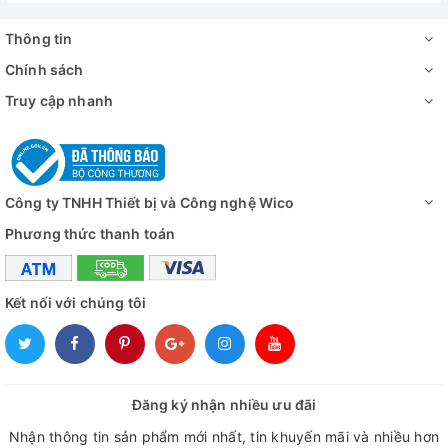
Thông tin
Chính sách
Truy cập nhanh
Buồng tủ ấm lạnh SPX-50B
Đánh giá
Công ty TNHH Thiết bị và Công nghệ Wico
Phương thức thanh toán
Kết nối với chúng tôi
Đăng ký nhận nhiều ưu đãi
Nhận thông tin sản phẩm mới nhất, tin khuyến mãi và nhiều hơn