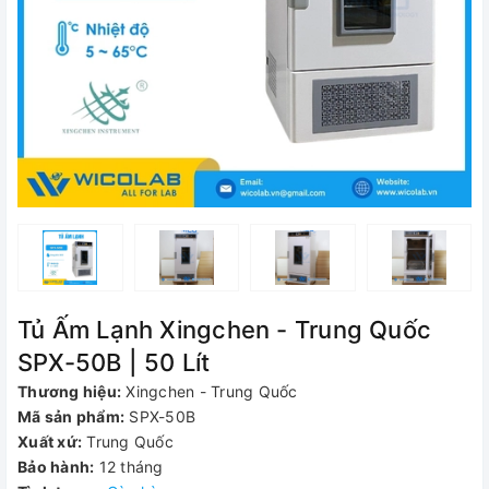
Tủ Ấm Lạnh Xingchen - Trung Quốc
SPX-50B | 50 Lít
Thương hiệu:
Xingchen - Trung Quốc
Mã sản phẩm:
SPX-50B
Xuất xứ:
Trung Quốc
Bảo hành:
12 tháng