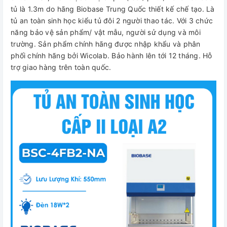
tủ là 1.3m do hãng Biobase Trung Quốc thiết kế chế tạo. Là
tủ an toàn sinh học kiểu tủ đôi 2 người thao tác. Với 3 chức
năng bảo vệ sản phẩm/ vật mẫu, người sử dụng và môi
trường. Sản phẩm chính hãng được nhập khẩu và phân
phối chính hãng bởi Wicolab. Bảo hành lên tới 12 tháng. Hỗ
trợ giao hàng trên toàn quốc.