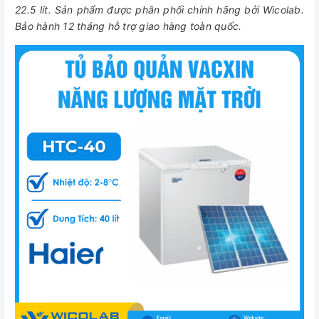
22.5 lít. Sản phẩm được phân phối chính hãng bởi Wicolab.
Bảo hành 12 tháng hỗ trợ giao hàng toàn quốc.