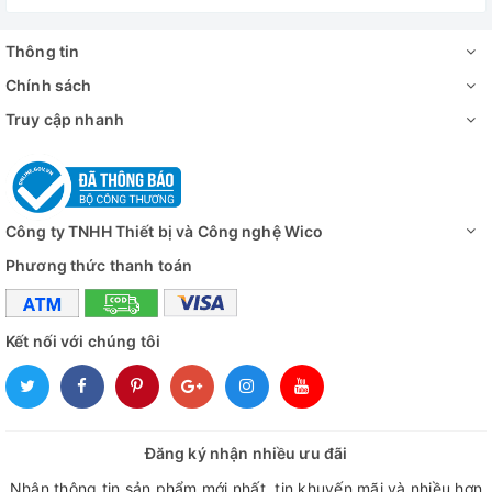
Thông tin
Chính sách
Truy cập nhanh
Công ty TNHH Thiết bị và Công nghệ Wico
Phương thức thanh toán
Kết nối với chúng tôi
Đăng ký nhận nhiều ưu đãi
Nhận thông tin sản phẩm mới nhất, tin khuyến mãi và nhiều hơn