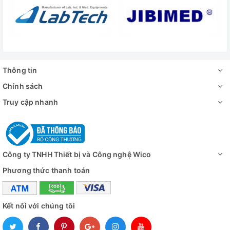
Thông tin
Chính sách
Truy cập nhanh
Công ty TNHH Thiết bị và Công nghệ Wico
Phương thức thanh toán
Kết nối với chúng tôi