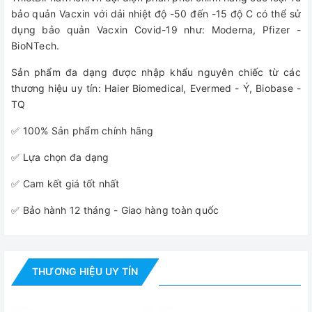
bảo quản Vacxin với dải nhiệt độ -50 đến -15 độ C có thể sử
dụng bảo quản Vacxin Covid-19 như: Moderna, Pfizer -
BioNTech.
Sản phẩm đa dạng được nhập khẩu nguyên chiếc từ các
thương hiệu uy tín: Haier Biomedical, Evermed - Ý, Biobase -
TQ
✅ 100% Sản phẩm chính hãng
✅ Lựa chọn đa dạng
✅ Cam kết giá tốt nhất
✅ Bảo hành 12 tháng - Giao hàng toàn quốc
THƯƠNG HIỆU UY TÍN