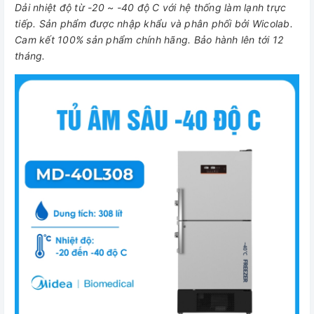
Dải nhiệt độ từ -20 ~ -40 độ C với hệ thống làm lạnh trực
tiếp. Sản phẩm được nhập khẩu và phân phối bởi Wicolab.
Cam kết 100% sản phẩm chính hãng. Bảo hành lên tới 12
tháng.