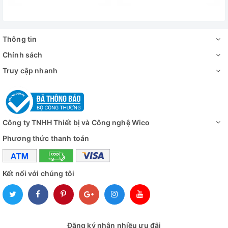
Thông tin
Chính sách
Truy cập nhanh
Công ty TNHH Thiết bị và Công nghệ Wico
Phương thức thanh toán
Kết nối với chúng tôi
Đăng ký nhận nhiều ưu đãi