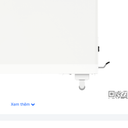
Xem thêm