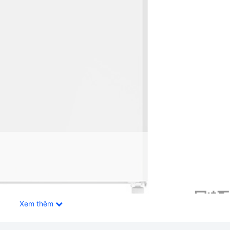
Xem thêm