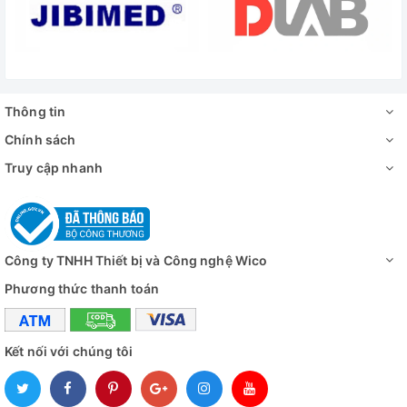
Thông tin
Chính sách
Truy cập nhanh
Công ty TNHH Thiết bị và Công nghệ Wico
Phương thức thanh toán
Kết nối với chúng tôi