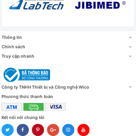
Thông tin
Chính sách
Truy cập nhanh
Công ty TNHH Thiết bị và Công nghệ Wico
Phương thức thanh toán
Kết nối với chúng tôi