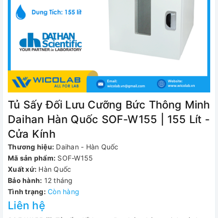
Tủ Sấy Đối Lưu Cưỡng Bức Thông Minh
Daihan Hàn Quốc SOF-W155 | 155 Lít -
Cửa Kính
Thương hiệu:
Daihan - Hàn Quốc
Mã sản phẩm:
SOF-W155
Xuất xứ:
Hàn Quốc
Bảo hành:
12 tháng
Tình trạng:
Còn hàng
Liên hệ