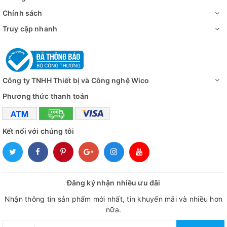
Chính sách
Truy cập nhanh
Công ty TNHH Thiết bị và Công nghệ Wico
Phương thức thanh toán
Kết nối với chúng tôi
Đăng ký nhận nhiều ưu đãi
Nhận thông tin sản phẩm mới nhất, tin khuyến mãi và nhiều hơn
nữa.