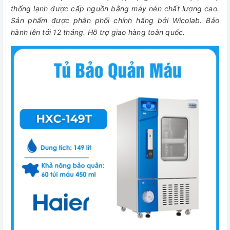
thống lạnh được cấp nguồn bằng máy nén chất lượng cao.
Sản phẩm được phân phối chính hãng bởi Wicolab. Bảo
hành lên tới 12 tháng. Hỗ trợ giao hàng toàn quốc.