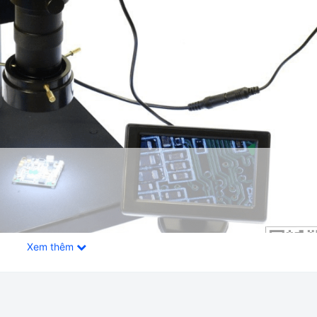
Xem thêm