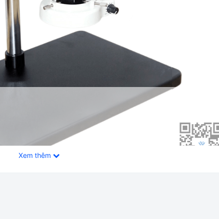
Xem thêm