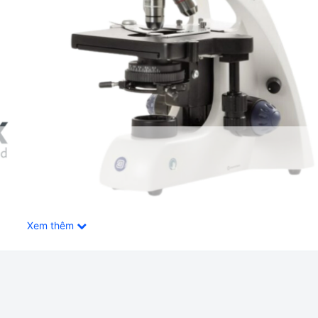
Xem thêm