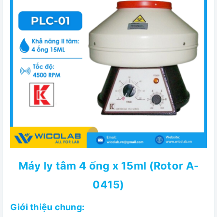
Máy ly tâm 4 ống x 15ml (Rotor A-
0415)
Giới thiệu chung: