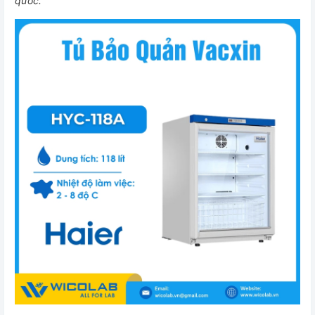
quốc.