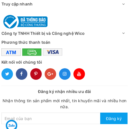
Truy cập nhanh
Công ty TNHH Thiết bị và Công nghệ Wico
Phương thức thanh toán
Kết nối với chúng tôi
Đăng ký nhận nhiều ưu đãi
Nhận thông tin sản phẩm mới nhất, tin khuyến mãi và nhiều hơn
nữa.
Đăng ký