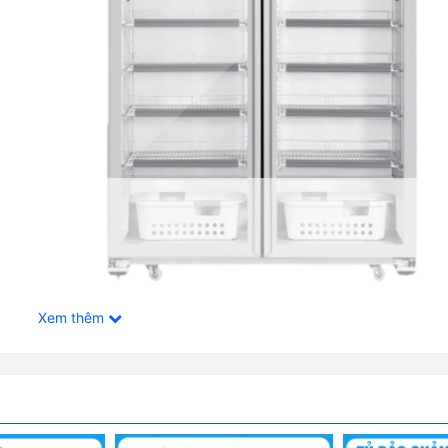
Xem thêm