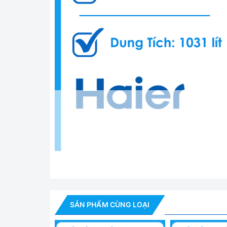
SẢN PHẨM CÙNG LOẠI