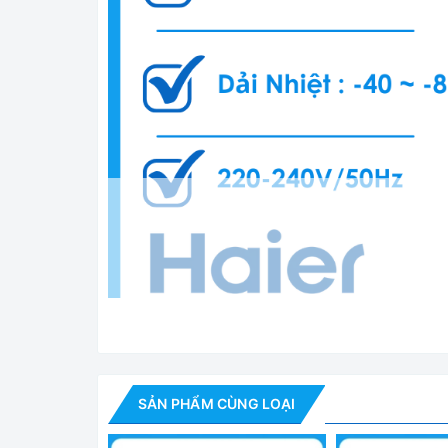
SẢN PHẨM CÙNG LOẠI