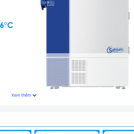
Xem thêm