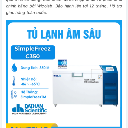
chính hãng bởi Wicolab. Bảo hành lên tới 12 tháng. Hỗ trợ
giao hàng toàn quốc.