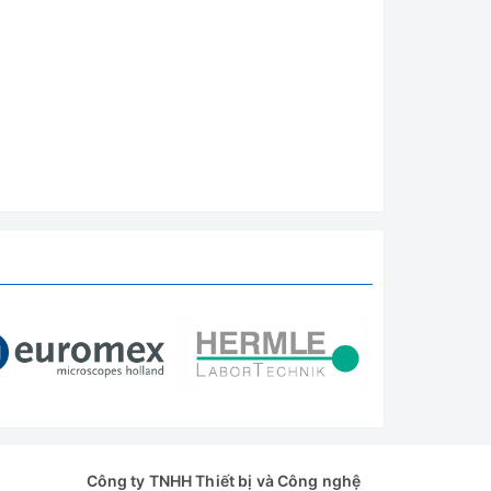
Công ty TNHH Thiết bị và Công nghệ