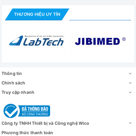
THƯƠNG HIỆU UY TÍN
Thông tin
Chính sách
Truy cập nhanh
Công ty TNHH Thiết bị và Công nghệ Wico
Phương thức thanh toán