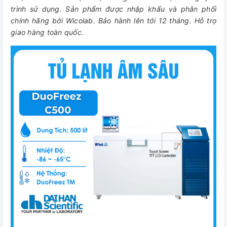
trình sử dụng. Sản phẩm được nhập khẩu và phân phối
chính hãng bởi Wicolab. Bảo hành lên tới 12 tháng. Hỗ trợ
giao hàng toàn quốc.