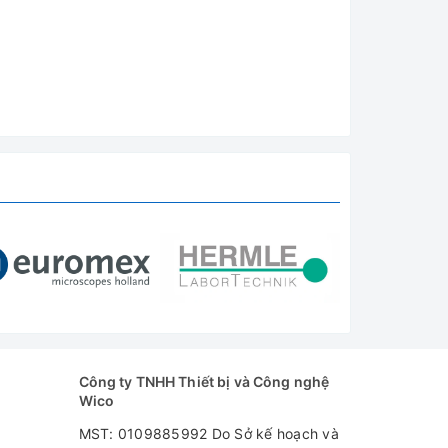
Công ty TNHH Thiết bị và Công nghệ
Wico
MST: 0109885992 Do Sở kế hoạch và