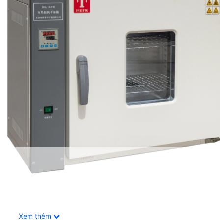
Xem thêm