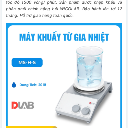
tốc độ 1500 vòng/ phút. Sản phẩm được nhập khẩu và
phân phối chính hãng bởi WICOLAB. Bảo hành lên tới 12
tháng. Hỗ trợ giao hàng toàn quốc.