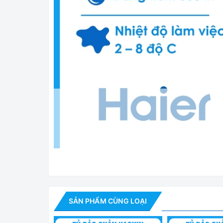
SẢN PHẨM CÙNG LOẠI