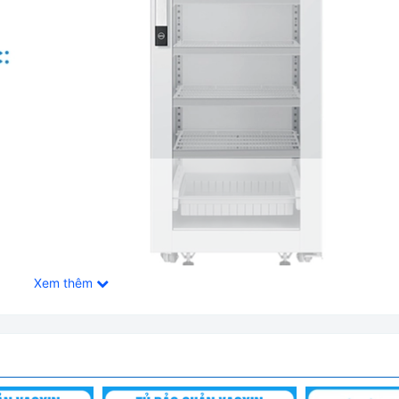
Xem thêm