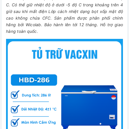
C. Có thể giữ nhiệt độ ở dưới -5 độ C trong khoảng trên 4
giờ sau khi mất điện Lớp cách nhiệt dạng bọt xốp mật độ
cao không chứa CFC
.
Sản phẩm được phân phối chính
hãng bởi Wicolab. Bảo hành lên tới 12 tháng. Hỗ trợ giao
hàng toàn quốc.