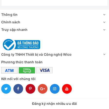
Thông tin
Chính sách
Truy cập nhanh
Công ty TNHH Thiết bị và Công nghệ Wico
Phương thức thanh toán
Kết nối với chúng tôi
Đăng ký nhận nhiều ưu đãi